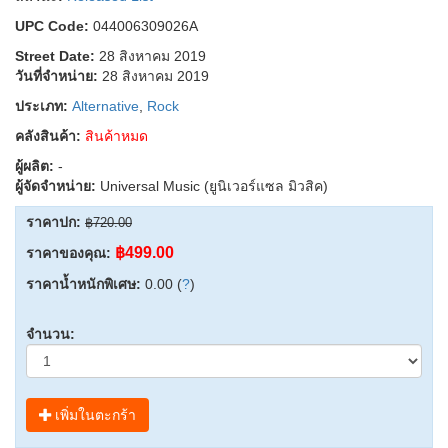
UPC Code:
044006309026A
Street Date:
28 สิงหาคม 2019
วันที่จำหน่าย:
28 สิงหาคม 2019
ประเภท:
Alternative
,
Rock
คลังสินค้า:
สินค้าหมด
ผู้ผลิต:
-
ผู้จัดจำหน่าย:
Universal Music (ยูนิเวอร์แซล มิวสิค)
ราคาปก:
฿720.00
฿499.00
ราคาของคุณ:
ราคาน้ำหนักพิเศษ:
0.00 (
?
)
จำนวน:
เพิ่มในตะกร้า