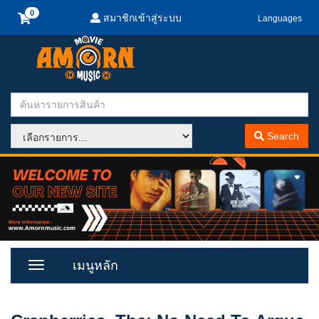
สมาชิกเข้าสู่ระบบ
Languages
Search
เมนูหลัก
Toggle
Menu