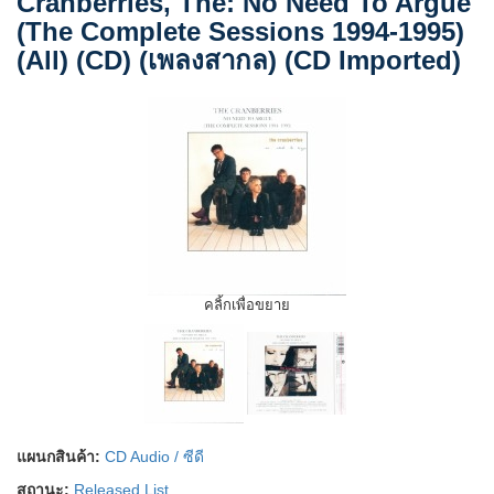
Cranberries, The: No Need To Argue
(The Complete Sessions 1994-1995)
(All) (CD) (เพลงสากล) (CD Imported)
คลิ้กเพื่อขยาย
แผนกสินค้า:
CD Audio / ซีดี
สถานะ:
Released List