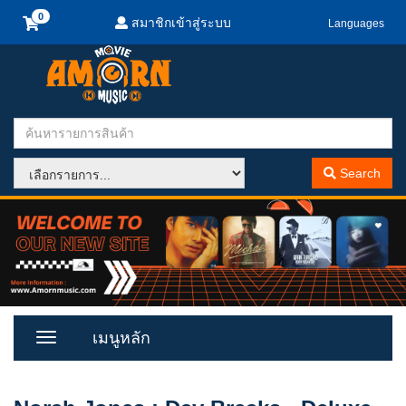
สมาชิกเข้าสู่ระบบ
Languages
Search
เมนูหลัก
Toggle
Menu