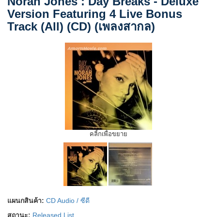
Norah Jones : Day Breaks - Deluxe
Version Featuring 4 Live Bonus
Track (All) (CD) (เพลงสากล)
คลิ้กเพื่อขยาย
แผนกสินค้า:
CD Audio / ซีดี
สถานะ:
Released List