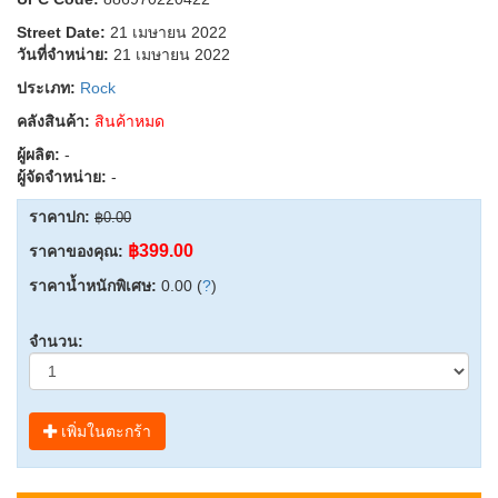
Street Date:
21 เมษายน 2022
วันที่จำหน่าย:
21 เมษายน 2022
ประเภท:
Rock
คลังสินค้า:
สินค้าหมด
ผู้ผลิต:
-
ผู้จัดจำหน่าย:
-
ราคาปก:
฿0.00
฿399.00
ราคาของคุณ:
ราคาน้ำหนักพิเศษ:
0.00 (
?
)
จำนวน:
เพิ่มในตะกร้า