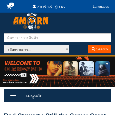
สมาชิกเข้าสู่ระบบ
Languages
Search
เมนูหลัก
Toggle
Menu