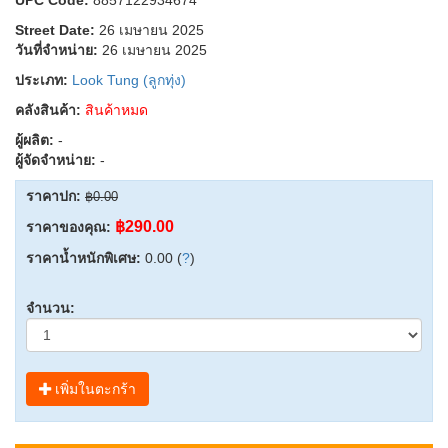
Street Date:
26 เมษายน 2025
วันที่จำหน่าย:
26 เมษายน 2025
ประเภท:
Look Tung (ลูกทุ่ง)
คลังสินค้า:
สินค้าหมด
ผู้ผลิต:
-
ผู้จัดจำหน่าย:
-
ราคาปก:
฿0.00
฿290.00
ราคาของคุณ:
ราคาน้ำหนักพิเศษ:
0.00 (
?
)
จำนวน:
เพิ่มในตะกร้า