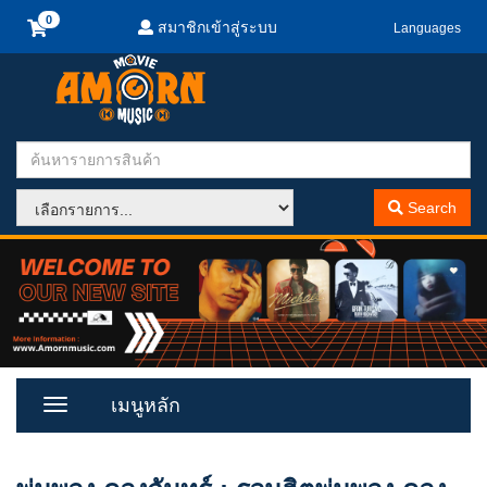
สมาชิกเข้าสู่ระบบ
Languages
Search
เมนูหลัก
Toggle
Menu