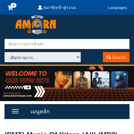
สมาชิกเข้าสู่ระบบ
Languages
Search
เมนูหลัก
Toggle
Menu