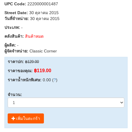
UPC Code:
2220000001487
Street Date:
30 ตุลาคม 2015
วันที่จำหน่าย:
30 ตุลาคม 2015
ประเภท:
-
คลังสินค้า:
สินค้าหมด
ผู้ผลิต:
-
ผู้จัดจำหน่าย:
Classic Corner
ราคาปก:
฿129.00
฿119.00
ราคาของคุณ:
ราคาน้ำหนักพิเศษ:
0.00 (
?
)
จำนวน:
เพิ่มในตะกร้า