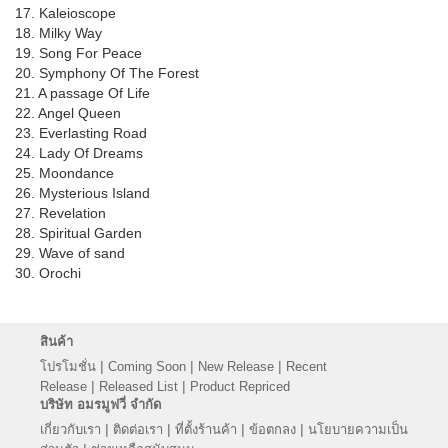
17. Kaleioscope
18. Milky Way
19. Song For Peace
20. Symphony Of The Forest
21. A passage Of Life
22. Angel Queen
23. Everlasting Road
24. Lady Of Dreams
25. Moondance
26. Mysterious Island
27. Revelation
28. Spiritual Garden
29. Wave of sand
30. Orochi
สินค้า
|
|
|
โปรโมชั่น
Coming Soon
New Release
Recent
|
|
Release
Released List
Product Repriced
บริษัท อมรมูฟวี่ จำกัด
|
|
|
|
เกี่ยวกับเรา
ติดต่อเรา
ที่ตั้งร้านค้า
ข้อตกลง
นโยบายความเป็น