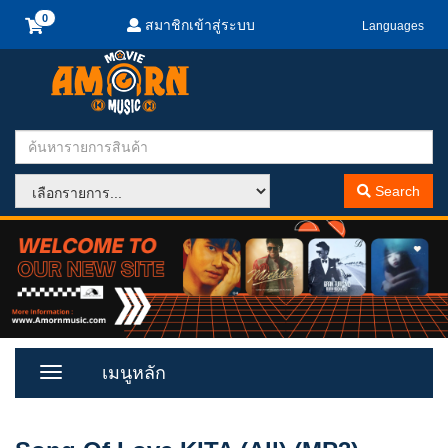
สมาชิกเข้าสู่ระบบ
Languages
Search
เมนูหลัก
Toggle
Menu