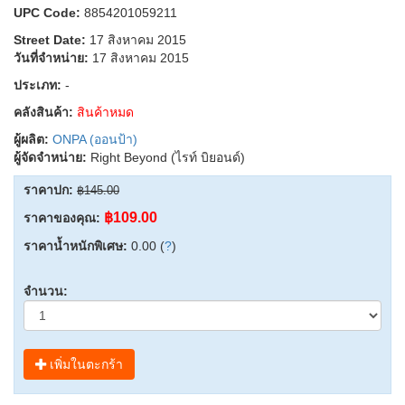
UPC Code:
8854201059211
Street Date:
17 สิงหาคม 2015
วันที่จำหน่าย:
17 สิงหาคม 2015
ประเภท:
-
คลังสินค้า:
สินค้าหมด
ผู้ผลิต:
ONPA (ออนป้า)
ผู้จัดจำหน่าย:
Right Beyond (ไรท์ บิยอนด์)
ราคาปก:
฿145.00
฿109.00
ราคาของคุณ:
ราคาน้ำหนักพิเศษ:
0.00 (
?
)
จำนวน:
เพิ่มในตะกร้า