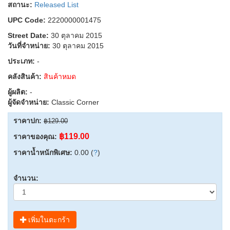
สถานะ:
Released List
UPC Code:
2220000001475
Street Date:
30 ตุลาคม 2015
วันที่จำหน่าย:
30 ตุลาคม 2015
ประเภท:
-
คลังสินค้า:
สินค้าหมด
ผู้ผลิต:
-
ผู้จัดจำหน่าย:
Classic Corner
ราคาปก:
฿129.00
฿119.00
ราคาของคุณ:
ราคาน้ำหนักพิเศษ:
0.00 (
?
)
จำนวน:
เพิ่มในตะกร้า