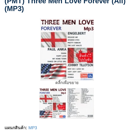
(PMT) Three Men Love Forever (All)
(MP3)
คลิ้กเพื่อขยาย
แผนกสินค้า:
MP3