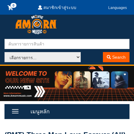
สมาชิกเข้าสู่ระบบ
Languages
Search
เมนูหลัก
Toggle
Menu