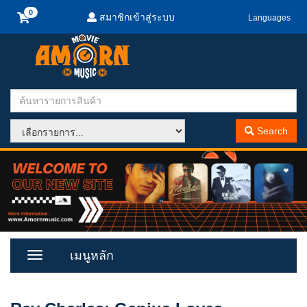
สมาชิกเข้าสู่ระบบ
Languages
Search
เมนูหลัก
Toggle
Menu