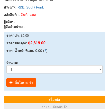
ประเภท:
R&B
,
Soul / Funk
คลังสินค้า:
สินค้าหมด
ผู้ผลิต:
-
ผู้จัดจำหน่าย:
-
ราคาปก:
฿0.00
฿2,619.00
ราคาของคุณ:
ราคาน้ำหนักพิเศษ:
0.00 (
?
)
จำนวน:
เพิ่มในตะกร้า
เรื่องย่อ
รายละเอียดสินค้า