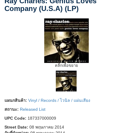
Ray Charles: Genius Loves
Company (U.S.A) (LP)
คลิ้กเพื่อขยาย
แผนกสินค้า:
Vinyl / Records / ไวนิล / แผ่นเสียง
สถานะ:
Released List
UPC Code:
187337000009
Street Date:
08 พฤษภาคม 2014
วันที่จำหน่าย:
08 พฤษภาคม 2014