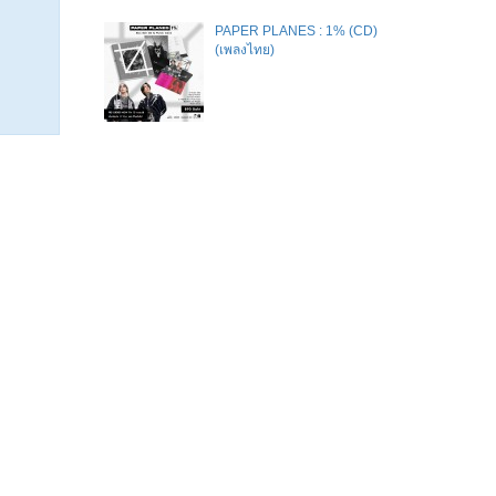
PAPER PLANES : 1% (CD)
(เพลงไทย)