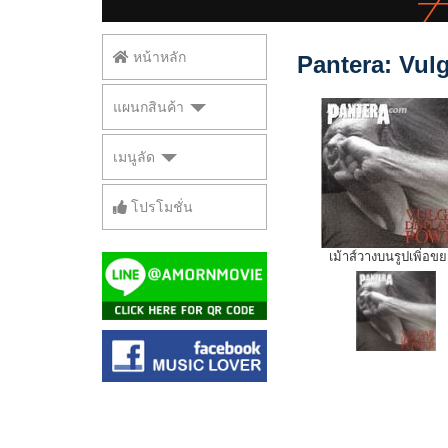
หน้าหลัก
Pantera: Vulg
แผนกสินค้า
เมนูลัด
โปรโมชั่น
เม้าส์วางบนรูปเพิ่อข