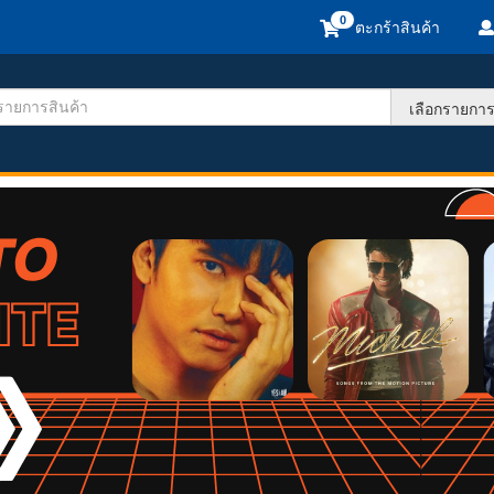
ตะกร้าสินค้า