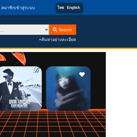
สมาชิกเข้าสู่ระบบ
ไทย
English
Search
+ค้นหาอย่างละเอียด