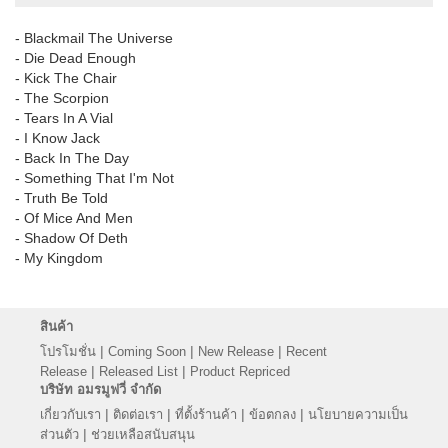
- Blackmail The Universe
- Die Dead Enough
- Kick The Chair
- The Scorpion
- Tears In A Vial
- I Know Jack
- Back In The Day
- Something That I'm Not
- Truth Be Told
- Of Mice And Men
- Shadow Of Deth
- My Kingdom
สินค้า
|
|
|
โปรโมชั่น
Coming Soon
New Release
Recent
|
|
Release
Released List
Product Repriced
บริษัท อมรมูฟวี่ จำกัด
|
|
|
|
เกี่ยวกับเรา
ติดต่อเรา
ที่ตั้งร้านค้า
ข้อตกลง
นโยบายความเป็น
|
ส่วนตัว
ช่วยเหลือสนับสนุน