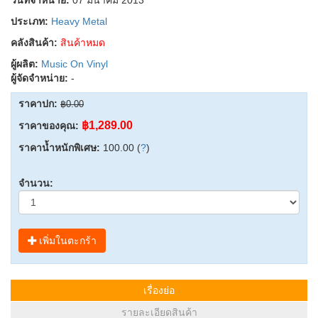
ประเภท:
Heavy Metal
คลังสินค้า:
สินค้าหมด
ผู้ผลิต:
Music On Vinyl
ผู้จัดจำหน่าย:
-
ราคาปก:
฿0.00
฿1,289.00
ราคาของคุณ:
ราคาน้ำหนักพิเศษ:
100.00 (
?
)
จำนวน:
เพิ่มในตะกร้า
เรื่องย่อ
รายละเอียดสินค้า