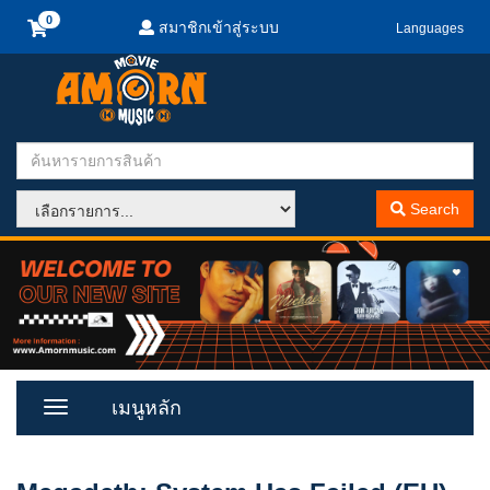
สมาชิกเข้าสู่ระบบ
Languages
Search
เมนูหลัก
Toggle
Menu