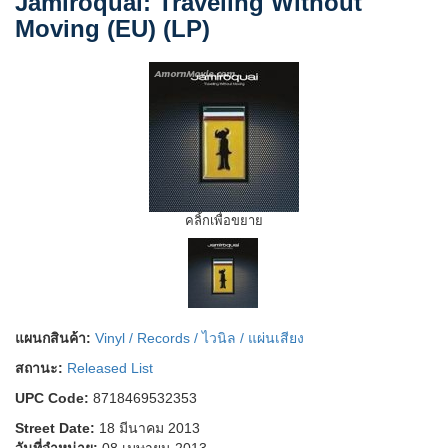
Jamiroquai: Traveling Without
Moving (EU) (LP)
คลิ้กเพื่อขยาย
แผนกสินค้า:
Vinyl / Records / ไวนิล / แผ่นเสียง
สถานะ:
Released List
UPC Code:
8718469532353
Street Date:
18 มีนาคม 2013
วันที่จำหน่าย:
08 เมษายน 2013