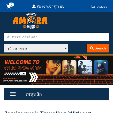
สมาชิกเข้าสู่ระบบ
Languages
Search
เมนูหลัก
Toggle
Menu