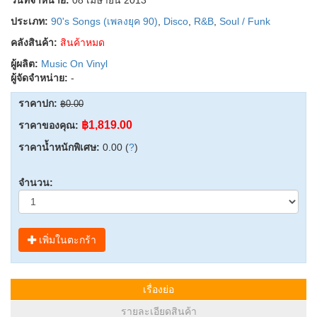
ประเภท:
90's Songs (เพลงยุค 90)
,
Disco
,
R&B
,
Soul / Funk
คลังสินค้า:
สินค้าหมด
ผู้ผลิต:
Music On Vinyl
ผู้จัดจำหน่าย:
-
ราคาปก:
฿0.00
฿1,819.00
ราคาของคุณ:
ราคาน้ำหนักพิเศษ:
0.00 (
?
)
จำนวน:
เพิ่มในตะกร้า
เรื่องย่อ
รายละเอียดสินค้า