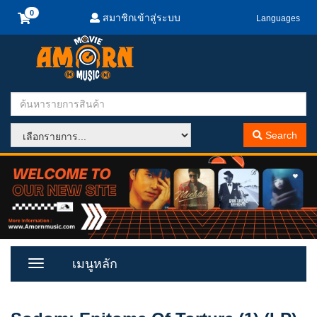
สมาชิกเข้าสู่ระบบ
Languages
Search
เมนูหลัก
Toggle
Menu