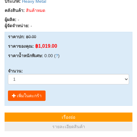
ประเภท:
Heavy Metal
คลังสินค้า:
สินค้าหมด
ผู้ผลิต:
-
ผู้จัดจำหน่าย:
-
ราคาปก:
฿0.00
฿1,019.00
ราคาของคุณ:
ราคาน้ำหนักพิเศษ:
0.00 (
?
)
จำนวน:
เพิ่มในตะกร้า
เรื่องย่อ
รายละเอียดสินค้า