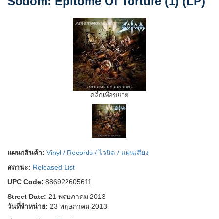
Sodom: Epitome Of Torture (1) (LP)
คลิ้กเพื่อขยาย
แผนกสินค้า:
Vinyl / Records / ไวนิล / แผ่นเสียง
สถานะ:
Released List
UPC Code:
886922605611
Street Date:
21 พฤษภาคม 2013
วันที่จำหน่าย:
23 พฤษภาคม 2013