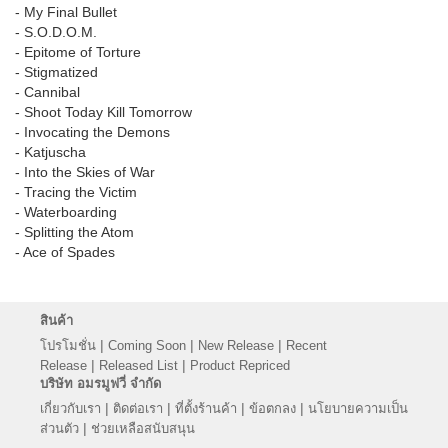
- My Final Bullet
- S.O.D.O.M.
- Epitome of Torture
- Stigmatized
- Cannibal
- Shoot Today Kill Tomorrow
- Invocating the Demons
- Katjuscha
- Into the Skies of War
- Tracing the Victim
- Waterboarding
- Splitting the Atom
- Ace of Spades
สินค้า
|
|
|
โปรโมชั่น
Coming Soon
New Release
Recent
|
|
Release
Released List
Product Repriced
บริษัท อมรมูฟวี่ จำกัด
|
|
|
|
เกี่ยวกับเรา
ติดต่อเรา
ที่ตั้งร้านค้า
ข้อตกลง
นโยบายความเป็น
|
ส่วนตัว
ช่วยเหลือสนับสนุน