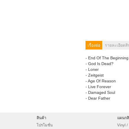
เรื่องย่อ
รายละเอียดสิ
- End Of The Beginning
- God Is Dead?
- Loner
- Zeitgeist
- Age Of Reason
- Live Forever
- Damaged Soul
- Dear Father
สินค้า
แผนกสิ
โปรโมชั่น
Vinyl /