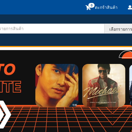
ตะกร้าสินค้า