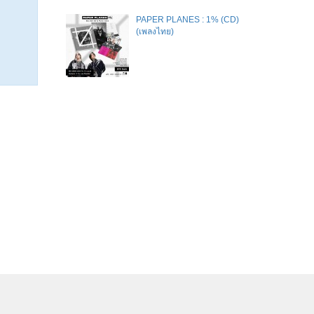
PAPER PLANES : 1% (CD)
(เพลงไทย)