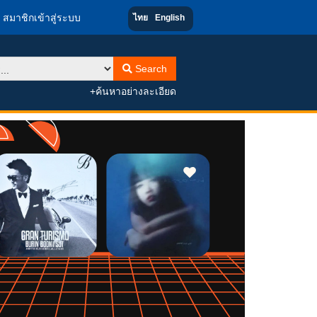
สมาชิกเข้าสู่ระบบ
ไทย
English
Search
+ค้นหาอย่างละเอียด