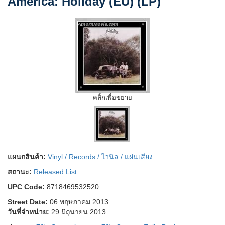
America: Holiday (EU) (LP)
คลิ้กเพื่อขยาย
แผนกสินค้า:
Vinyl / Records / ไวนิล / แผ่นเสียง
สถานะ:
Released List
UPC Code:
8718469532520
Street Date:
06 พฤษภาคม 2013
วันที่จำหน่าย:
29 มิถุนายน 2013