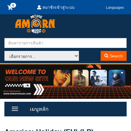
สมาชิกเข้าสู่ระบบ
Languages
Search
เมนูหลัก
Toggle
Menu