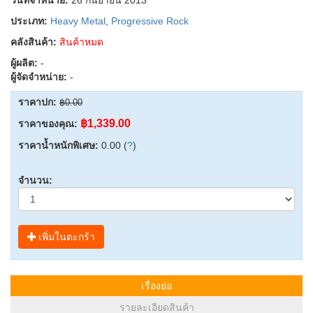
ประเภท:
Heavy Metal
,
Progressive Rock
คลังสินค้า:
สินค้าหมด
ผู้ผลิต:
-
ผู้จัดจำหน่าย:
-
ราคาปก:
฿0.00
฿1,339.00
ราคาของคุณ:
ราคาน้ำหนักพิเศษ:
0.00 (
?
)
จำนวน:
เพิ่มในตะกร้า
เรื่องย่อ
รายละเอียดสินค้า