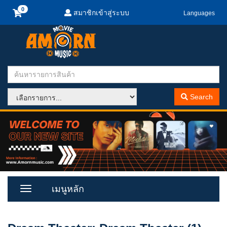
สมาชิกเข้าสู่ระบบ
Languages
Search
เมนูหลัก
Toggle
Menu