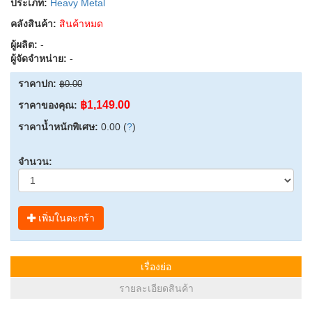
ประเภท:
Heavy Metal
คลังสินค้า:
สินค้าหมด
ผู้ผลิต:
-
ผู้จัดจำหน่าย:
-
ราคาปก:
฿0.00
฿1,149.00
ราคาของคุณ:
ราคาน้ำหนักพิเศษ:
0.00 (
?
)
จำนวน:
เพิ่มในตะกร้า
เรื่องย่อ
รายละเอียดสินค้า