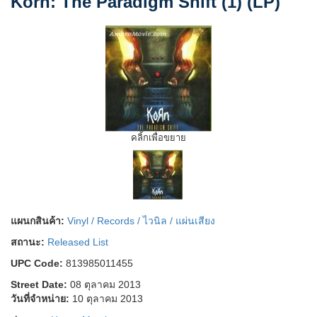
Korn: The Paradigm Shift (1) (LP)
คลิ้กเพื่อขยาย
แผนกสินค้า:
Vinyl / Records / ไวนิล / แผ่นเสียง
สถานะ:
Released List
UPC Code:
813985011455
Street Date:
08 ตุลาคม 2013
วันที่จำหน่าย:
10 ตุลาคม 2013