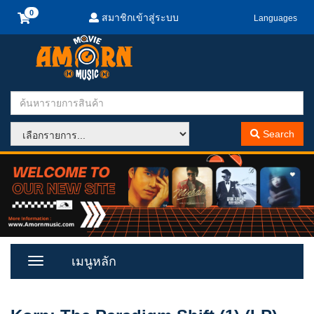
สมาชิกเข้าสู่ระบบ
Languages
Search
เมนูหลัก
Toggle
Menu