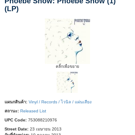
Phoebe Snow: Phoebe Snow (1)
(LP)
คลิ้กเพื่อขยาย
แผนกสินค้า:
Vinyl / Records / ไวนิล / แผ่นเสียง
สถานะ:
Released List
UPC Code:
753088210976
Street Date:
23 เมษายน 2013
วันที่จำหน่าย:
10 ตุลาคม 2013