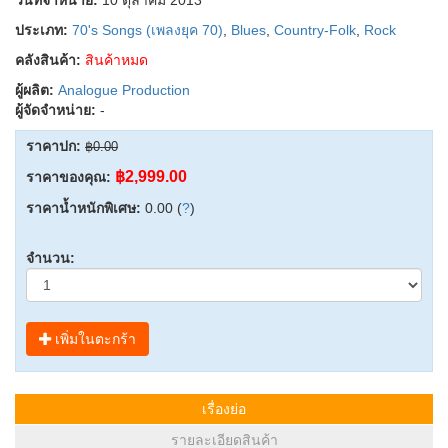
ประเภท:
70's Songs (เพลงยุค 70)
,
Blues
,
Country-Folk
,
Rock
คลังสินค้า:
สินค้าหมด
ผู้ผลิต:
Analogue Production
ผู้จัดจำหน่าย:
-
ราคาปก:
฿0.00
฿2,999.00
ราคาของคุณ:
ราคาน้ำหนักพิเศษ:
0.00 (
?
)
จำนวน:
เพิ่มในตะกร้า
เรื่องย่อ
รายละเอียดสินค้า