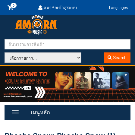
สมาชิกเข้าสู่ระบบ
Languages
Search
เมนูหลัก
Toggle
Menu