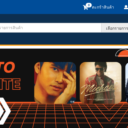
ตะกร้าสินค้า