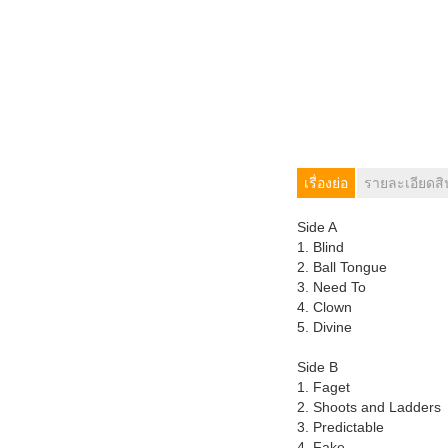
เรื่องย่อ
รายละเอียดสิ
Side A
1. Blind
2. Ball Tongue
3. Need To
4. Clown
5. Divine
Side B
1. Faget
2. Shoots and Ladders
3. Predictable
4. Fake