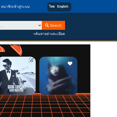
สมาชิกเข้าสู่ระบบ
ไทย
English
Search
+ค้นหาอย่างละเอียด