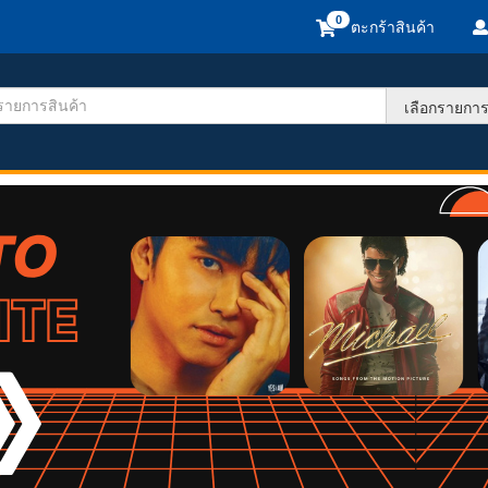
ตะกร้าสินค้า