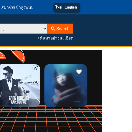
สมาชิกเข้าสู่ระบบ
ไทย
English
Search
+ค้นหาอย่างละเอียด