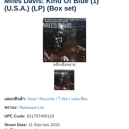
Miles Davis: Kind Of Blue (1)
(U.S.A.) (LP) (Box set)
คลิ้กเพื่อขยาย
แผนกสินค้า:
Vinyl / Records / ไวนิล / แผ่นเสียง
สถานะ:
Released List
UPC Code:
821797450119
Street Date:
11 มิถุนายน 2016