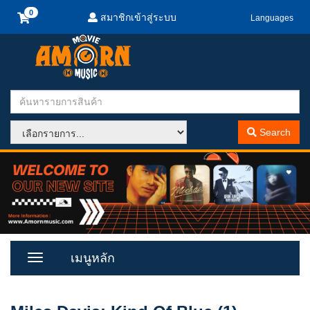
สมาชิกเข้าสู่ระบบ
Languages
Search
เมนูหลัก
Toggle
Menu