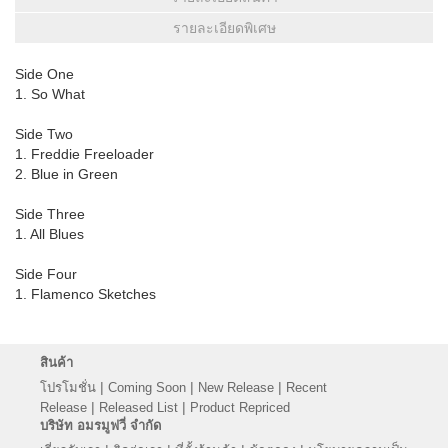
รายละเอียดพิเศษ
Side One
1. So What
Side Two
1. Freddie Freeloader
2. Blue in Green
Side Three
1. All Blues
Side Four
1. Flamenco Sketches
สินค้า
|
|
|
โปรโมชั่น
Coming Soon
New Release
Recent
|
|
Release
Released List
Product Repriced
บริษัท อมรมูฟวี่ จำกัด