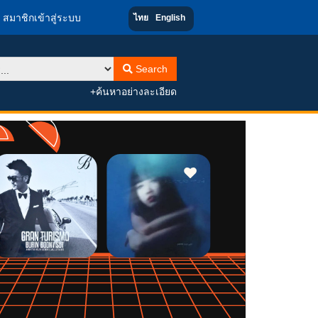
สมาชิกเข้าสู่ระบบ
ไทย
English
Search
+ค้นหาอย่างละเอียด