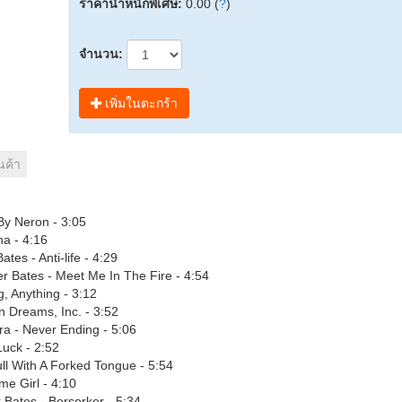
ราคาน้ำหนักพิเศษ:
0.00 (
?
)
จำนวน:
เพิ่มในตะกร้า
นค้า
y Neron - 3:05
na - 4:16
es - Anti-life - 4:29
er Bates - Meet Me In The Fire - 4:54
, Anything - 3:12
n Dreams, Inc. - 3:52
a - Never Ending - 5:06
Luck - 2:52
ll With A Forked Tongue - 5:54
me Girl - 4:10
Bates - Berserker - 5:34