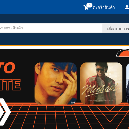
ตะกร้าสินค้า