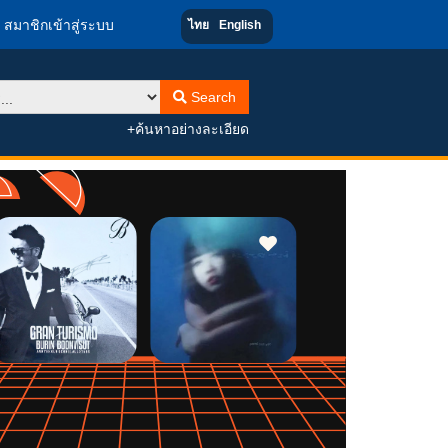
สมาชิกเข้าสู่ระบบ
ไทย
English
Search
+ค้นหาอย่างละเอียด