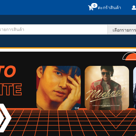
ตะกร้าสินค้า