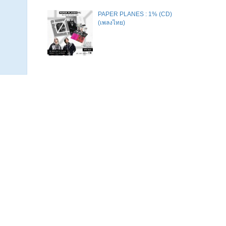
PAPER PLANES : 1% (CD)
(เพลงไทย)