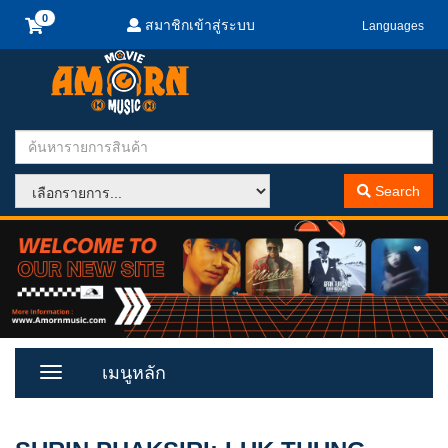
สมาชิกเข้าสู่ระบบ
Languages
Search
เมนูหลัก
Toggle
Menu