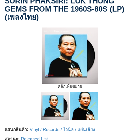
SURIN PHAKSIRI: LUK THUNG
GEMS FROM THE 1960S-80S (LP)
(เพลงไทย)
คลิ้กเพื่อขยาย
แผนกสินค้า:
Vinyl / Records / ไวนิล / แผ่นเสียง
สถานะ:
Released List