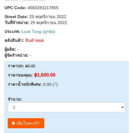
UPC Code:
4560283217855
Street Date:
25 พฤศจิกายน 2022
วันที่จำหน่าย:
25 พฤศจิกายน 2022
ประเภท:
Look Tung (ลูกทุ่ง)
คลังสินค้า:
สินค้าหมด
ผู้ผลิต:
-
ผู้จัดจำหน่าย:
-
ราคาปก:
฿0.00
฿1,600.00
ราคาของคุณ:
ราคาน้ำหนักพิเศษ:
0.00 (
?
)
จำนวน:
เพิ่มในตะกร้า