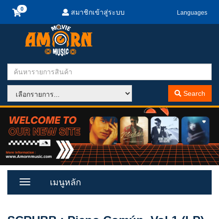
สมาชิกเข้าสู่ระบบ
Languages
Search
เมนูหลัก
Toggle
Menu