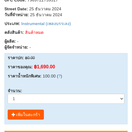
Street Date:
25 ธันวาคม 2024
วันที่จำหน่าย:
25 ธันวาคม 2024
ประเภท:
Instrumental (เพลงบรรเลง)
คลังสินค้า:
สินค้าหมด
ผู้ผลิต:
-
ผู้จัดจำหน่าย:
-
ราคาปก:
฿0.00
฿1,690.00
ราคาของคุณ:
ราคาน้ำหนักพิเศษ:
100.00 (
?
)
จำนวน:
เพิ่มในตะกร้า