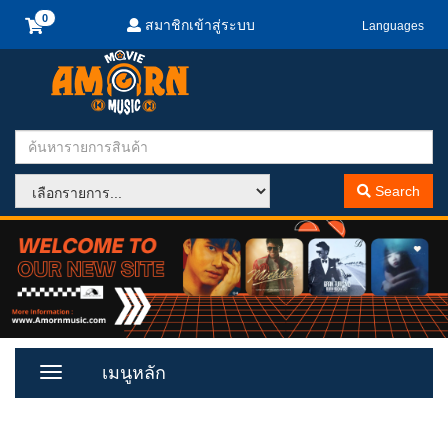
สมาชิกเข้าสู่ระบบ
Languages
Search
เมนูหลัก
Toggle
Menu