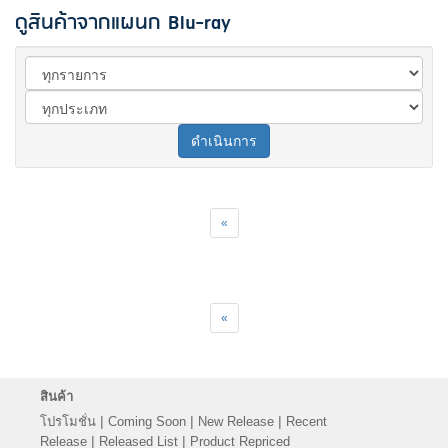
ดูสินค้าจากแผนก Blu-ray
ดำเนินการ
«
«
สินค้า
|
|
|
โปรโมชั่น
Coming Soon
New Release
Recent
|
|
Release
Released List
Product Repriced