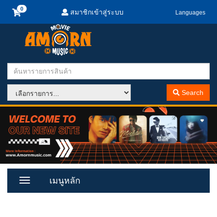
สมาชิกเข้าสู่ระบบ
Languages
Search
เมนูหลัก
Toggle
Menu