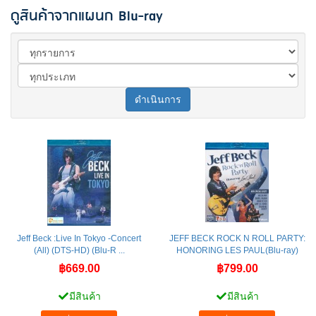
ดูสินค้าจากแผนก Blu-ray
ดำเนินการ
Jeff Beck :Live In Tokyo -Concert
JEFF BECK ROCK N ROLL PARTY:
(All) (DTS-HD) (Blu-R ...
HONORING LES PAUL(Blu-ray)
฿669.00
฿799.00
มีสินค้า
มีสินค้า