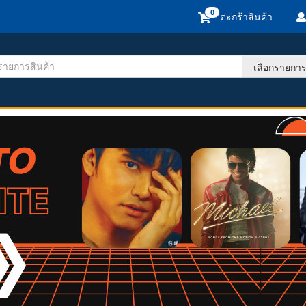
ตะกร้าสินค้า