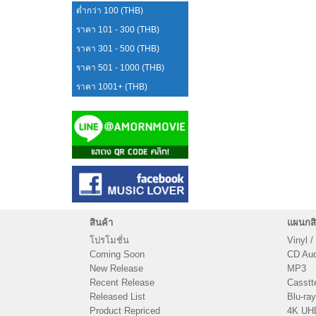
ต่ำกว่า 100 (THB)
ราคา 101 - 300 (THB)
ราคา 301 - 500 (THB)
ราคา 501 - 1000 (THB)
ราคา 1001+ (THB)
สินค้า
แผนกสิ
โปรโมชั่น
Vinyl /
Coming Soon
CD Audi
New Release
MP3
Recent Release
Casstt
Released List
Blu-ray
Product Repriced
4K UH