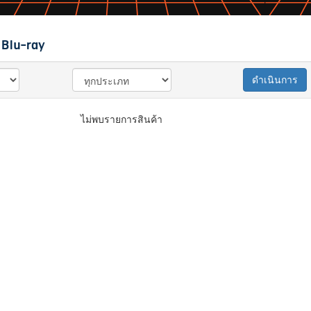
Blu-ray
ดำเนินการ
ไม่พบรายการสินค้า