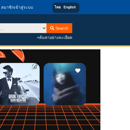
สมาชิกเข้าสู่ระบบ
ไทย
English
Search
+ค้นหาอย่างละเอียด