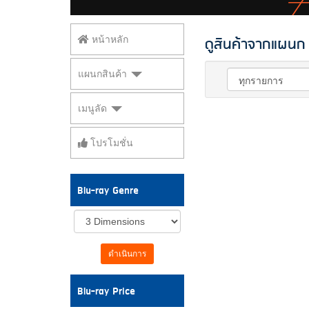
ดูสินค้าจากแผนก 
หน้าหลัก
แผนกสินค้า
เมนูลัด
โปรโมชั่น
Blu-ray Genre
ดำเนินการ
Blu-ray Price