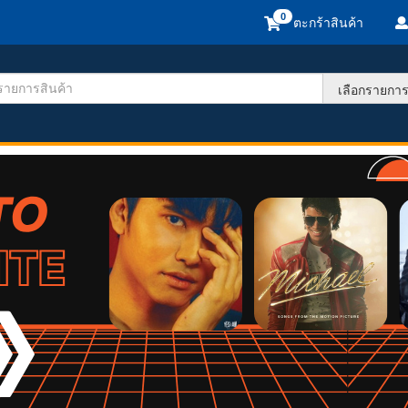
ตะกร้าสินค้า