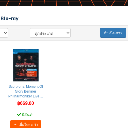
Blu-ray
ดำเนินการ
Scorpions: Moment Of
Glory Berliner
Philharmoniker Live ...
฿669.00
มีสินค้า
เพิ่มในตะกร้า