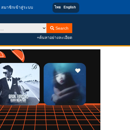
สมาชิกเข้าสู่ระบบ
ไทย
English
Search
+ค้นหาอย่างละเอียด