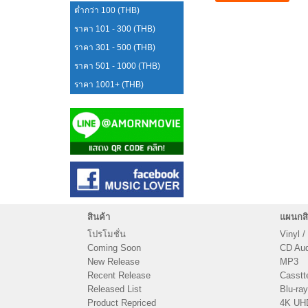
ต่ำกว่า 100 (THB)
ราคา 101 - 300 (THB)
ราคา 301 - 500 (THB)
ราคา 501 - 1000 (THB)
ราคา 1001+ (THB)
สินค้า
แผนกสิ
โปรโมชั่น
Vinyl /
Coming Soon
CD Audi
New Release
MP3
Recent Release
Casstt
Released List
Blu-ray
Product Repriced
4K UH