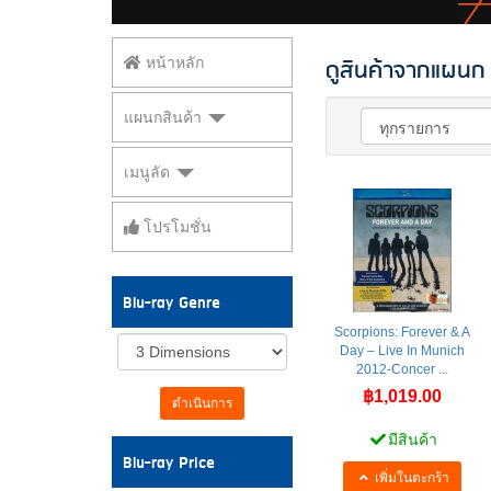
ดูสินค้าจากแผนก 
หน้าหลัก
แผนกสินค้า
เมนูลัด
โปรโมชั่น
Blu-ray Genre
Scorpions: Forever & A
Day – Live In Munich
2012-Concer ...
฿1,019.00
ดำเนินการ
มีสินค้า
Blu-ray Price
เพิ่มในตะกร้า