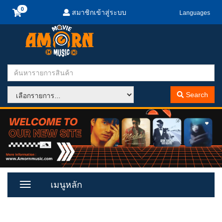
สมาชิกเข้าสู่ระบบ
Languages
Search
เมนูหลัก
Toggle
Menu