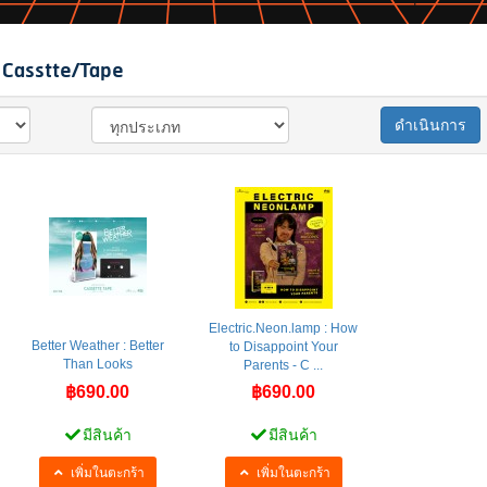
 Casstte/Tape
ดำเนินการ
Electric.Neon.lamp : How
Better Weather : Better
to Disappoint Your
Than Looks
Parents - C ...
฿690.00
฿690.00
มีสินค้า
มีสินค้า
เพิ่มในตะกร้า
เพิ่มในตะกร้า