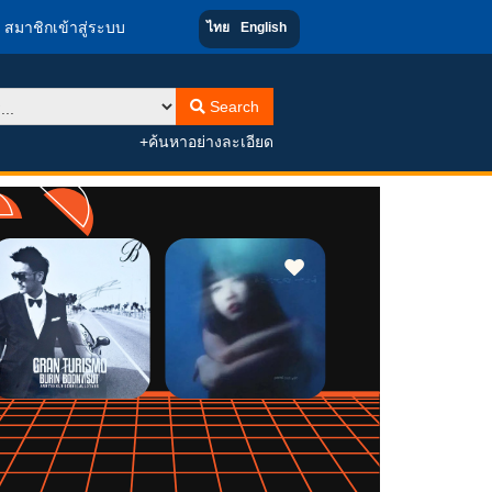
สมาชิกเข้าสู่ระบบ
ไทย
English
Search
+ค้นหาอย่างละเอียด