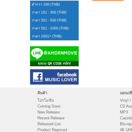
ต่ำกว่า 100 (THB)
ราคา 101 - 300 (THB)
ราคา 301 - 500 (THB)
ราคา 501 - 1000 (THB)
ราคา 1001+ (THB)
สินค้า
แผนกสิ
โปรโมชั่น
Vinyl /
Coming Soon
CD Audi
New Release
MP3
Recent Release
Casstt
Released List
Blu-ray
Product Repriced
4K UH