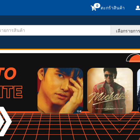
ตะกร้าสินค้า