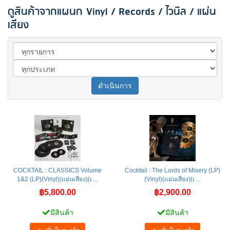
ดูสินค้าจากแผนก Vinyl / Records / ไวนิล / แผ่น
เสียง
ดำเนินการ
COCKTAIL : CLASSICS Volume
Cocktail : The Lords of Misery (LP)
1&2 (LP)(Vinyl)(แผ่นเสียง)(เ ...
(Vinyl)(แผ่นเสียง)(เ ...
฿5,800.00
฿2,900.00
มีสินค้า
มีสินค้า