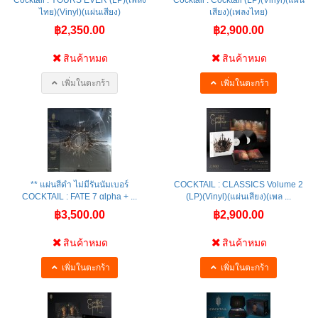
ไทย)(Vinyl)(แผ่นเสียง)
เสียง)(เพลงไทย)
฿2,350.00
฿2,900.00
สินค้าหมด
สินค้าหมด
เพิ่มในตะกร้า
เพิ่มในตะกร้า
** แผ่นสีดำ ไม่มีรันนัมเบอร์
COCKTAIL : CLASSICS Volume 2
COCKTAIL : FATE 7 αlpha + ...
(LP)(Vinyl)(แผ่นเสียง)(เพล ...
฿3,500.00
฿2,900.00
สินค้าหมด
สินค้าหมด
เพิ่มในตะกร้า
เพิ่มในตะกร้า