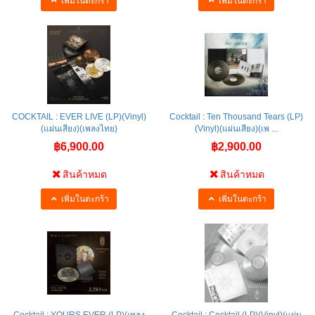
เพิ่มในตะกร้า
เพิ่มในตะกร้า
COCKTAIL : EVER LIVE (LP)(Vinyl)
Cocktail : Ten Thousand Tears (LP)
(แผ่นเสียง)(เพลงไทย)
(Vinyl)(แผ่นเสียง)(เพ ...
฿6,900.00
฿2,900.00
สินค้าหมด
สินค้าหมด
เพิ่มในตะกร้า
เพิ่มในตะกร้า
Cocktail : YOURS EVER (LP)(เพลง
Cocktail : Cocktail (LP)(Vinyl)(แผ่น