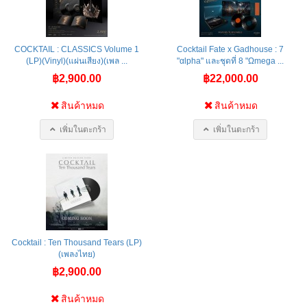
COCKTAIL : CLASSICS Volume 1
Cocktail Fate x Gadhouse : 7
(LP)(Vinyl)(แผ่นเสียง)(เพล ...
"αlpha" และชุดที่ 8 "Ωmega ...
฿2,900.00
฿22,000.00
สินค้าหมด
สินค้าหมด
เพิ่มในตะกร้า
เพิ่มในตะกร้า
Cocktail : Ten Thousand Tears (LP)
(เพลงไทย)
฿2,900.00
สินค้าหมด