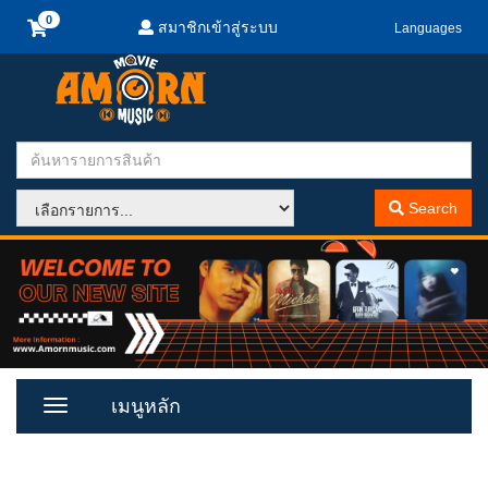
สมาชิกเข้าสู่ระบบ
Languages
Search
เมนูหลัก
Toggle
Menu