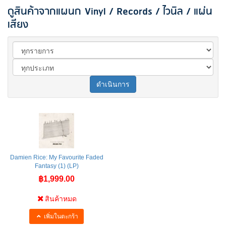
ดูสินค้าจากแผนก Vinyl / Records / ไวนิล / แผ่น
เสียง
ดำเนินการ
Damien Rice: My Favourite Faded
Fantasy (1) (LP)
฿1,999.00
สินค้าหมด
เพิ่มในตะกร้า