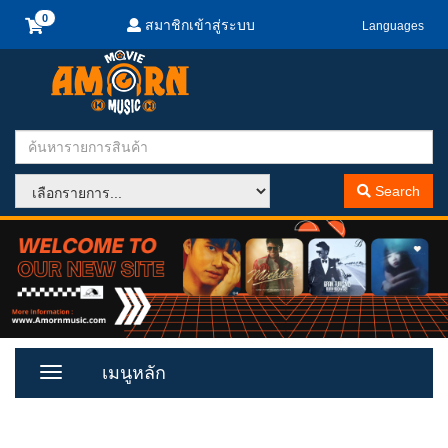
สมาชิกเข้าสู่ระบบ
Languages
Search
เมนูหลัก
Toggle
Menu