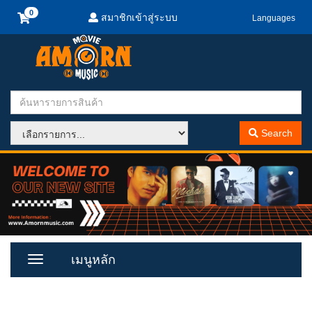
สมาชิกเข้าสู่ระบบ
Languages
Search
เมนูหลัก
Toggle
Menu