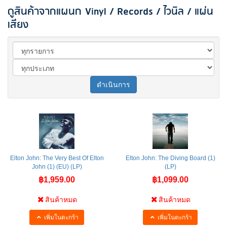
ดูสินค้าจากแผนก Vinyl / Records / ไวนิล / แผ่น
เสียง
ดำเนินการ
Elton John: The Very Best Of Elton
Elton John: The Diving Board (1)
John (1) (EU) (LP)
(LP)
฿1,959.00
฿1,099.00
สินค้าหมด
สินค้าหมด
เพิ่มในตะกร้า
เพิ่มในตะกร้า