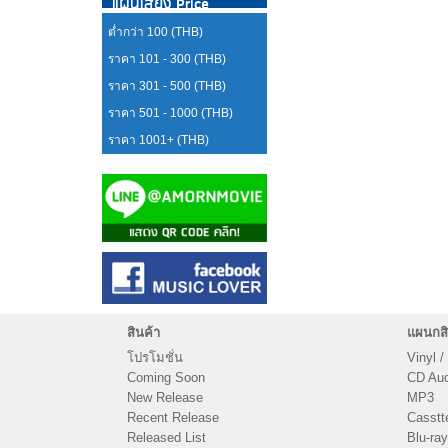
แผ่นเสียง Price
ต่ำกว่า 100 (THB)
ราคา 101 - 300 (THB)
ราคา 301 - 500 (THB)
ราคา 501 - 1000 (THB)
ราคา 1001+ (THB)
สินค้า
แผนกสิ
โปรโมชั่น
Vinyl /
Coming Soon
CD Audi
New Release
MP3
Recent Release
Casstt
Released List
Blu-ray