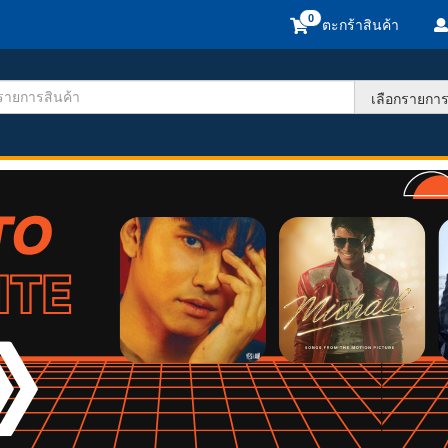
ตะกร้าสินค้า