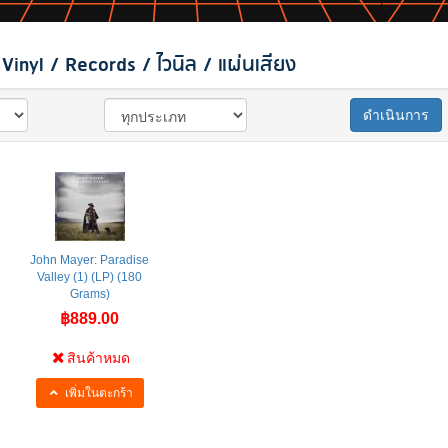
inyl / Records / ไวนิล / แผ่นเสียง
ดำเนินการ
John Mayer: Paradise
Valley (1) (LP) (180
Grams)
฿889.00
สินค้าหมด
เพิ่มในตะกร้า