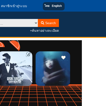
สมาชิกเข้าสู่ระบบ
ไทย
English
Search
+ค้นหาอย่างละเอียด