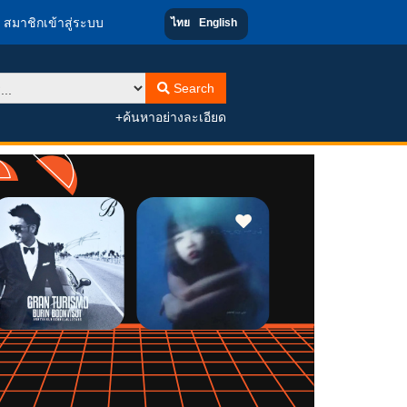
สมาชิกเข้าสู่ระบบ
ไทย
English
Search
+ค้นหาอย่างละเอียด