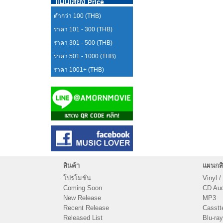
แผ่นเสียง Price
ต่ำกว่า 100 (THB)
ราคา 101 - 300 (THB)
ราคา 301 - 500 (THB)
ราคา 501 - 1000 (THB)
ราคา 1001+ (THB)
สินค้า
แผนกสิ
โปรโมชั่น
Vinyl /
Coming Soon
CD Audi
New Release
MP3
Recent Release
Casstt
Released List
Blu-ray