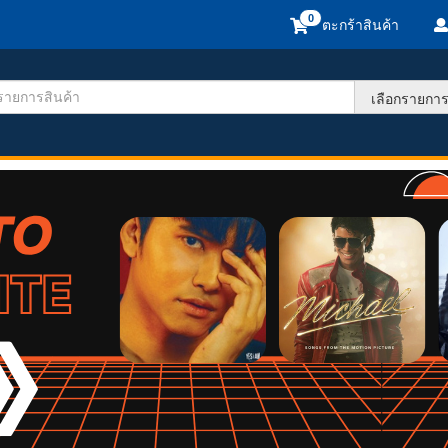
ตะกร้าสินค้า