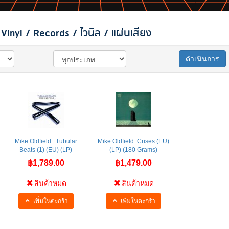
inyl / Records / ไวนิล / แผ่นเสียง
ดำเนินการ
Mike Oldfield : Tubular
Mike Oldfield: Crises (EU)
Beats (1) (EU) (LP)
(LP) (180 Grams)
฿1,789.00
฿1,479.00
สินค้าหมด
สินค้าหมด
เพิ่มในตะกร้า
เพิ่มในตะกร้า