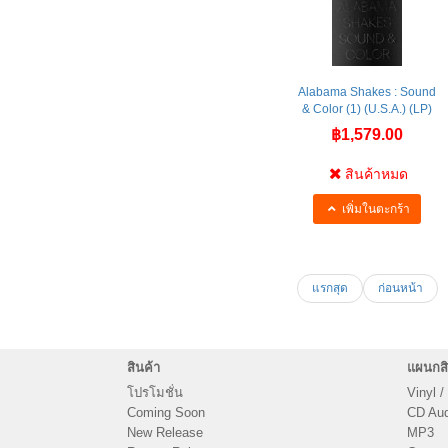
Alabama Shakes : Sound
& Color (1) (U.S.A.) (LP)
฿1,579.00
สินค้าหมด
เพิ่มในตะกร้า
แรกสุด
ก่อนหน้า
สินค้า
แผนกสิ
โปรโมชั่น
Vinyl /
Coming Soon
CD Audi
New Release
MP3