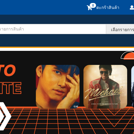
ตะกร้าสินค้า