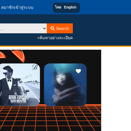
สมาชิกเข้าสู่ระบบ
ไทย
English
Search
+ค้นหาอย่างละเอียด