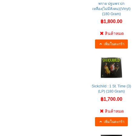
พราย ปฐมพร:ปก
เหลือง(ไม่มีสังคม)(Vinyl)
(180 Gram)
฿1,800.00
สินค้าหมด
เพิ่มในตะกร้า
Sickchild : 1 St. Time (3)
(LP) (180 Gram)
฿1,700.00
สินค้าหมด
เพิ่มในตะกร้า