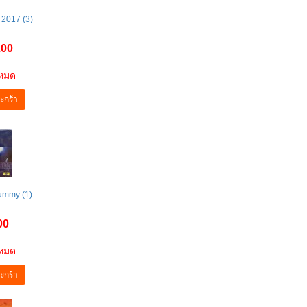
 2017 (3)
.00
าหมด
ะกร้า
Dummy (1)
00
าหมด
ะกร้า