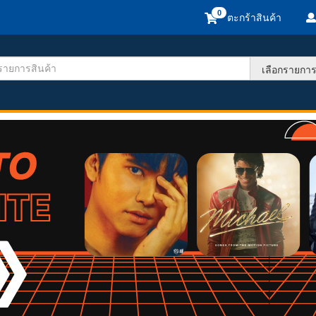
ตะกร้าสินค้า