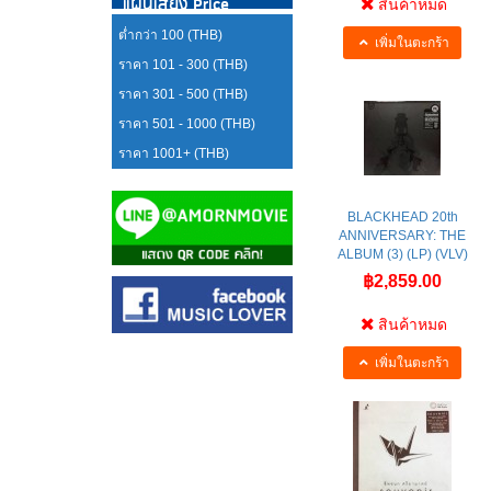
แผ่นเสียง Price
สินค้าหมด
ต่ำกว่า 100 (THB)
เพิ่มในตะกร้า
ราคา 101 - 300 (THB)
ราคา 301 - 500 (THB)
ราคา 501 - 1000 (THB)
ราคา 1001+ (THB)
BLACKHEAD 20th
ANNIVERSARY: THE
ALBUM (3) (LP) (VLV)
฿2,859.00
สินค้าหมด
เพิ่มในตะกร้า