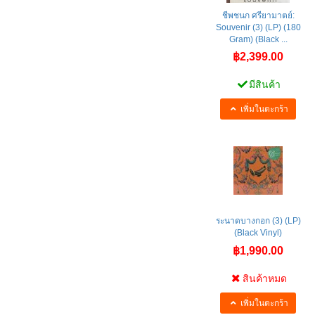
ชีพชนก ศรียามาตย์:
Souvenir (3) (LP) (180
Gram) (Black ...
฿2,399.00
มีสินค้า
เพิ่มในตะกร้า
ระนาดบางกอก (3) (LP)
(Black Vinyl)
฿1,990.00
สินค้าหมด
เพิ่มในตะกร้า