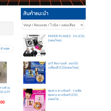
สินค้าแนะนำ
PAPER PLANES : 1% (CD)
(เพลงไทย)
ท้ายสุด
อรวี สัจจานนท์ : ดอกไม้
เปลี่ยนสี (CD)(เพลงไทย)
ทวงศ์ ณ
พุ่มพวง ดวงจันทร์ : รวมฮิต
 (3) (LP)
พุ่มพวง ดวงจันทร์ (CD)
...
(เพลงไท ...
.00