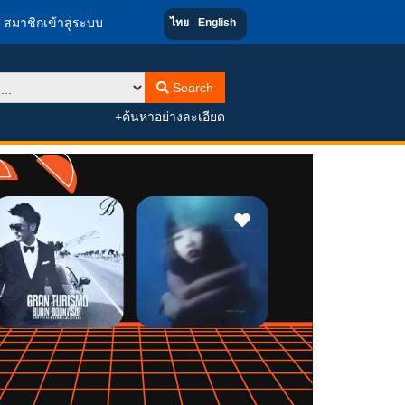
สมาชิกเข้าสู่ระบบ
ไทย
English
Search
+ค้นหาอย่างละเอียด