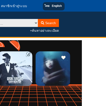
สมาชิกเข้าสู่ระบบ
ไทย
English
Search
+ค้นหาอย่างละเอียด