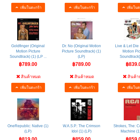
เพิ่มในตะกร้า
เพิ่มในตะกร้า
เพิ่มในต
Goldfinger (Original
Dr. No (Original Motion
Live & Let Die 
Motion Picture
Picture Soundtrack) (1)
Motion Pic
Soundtrack) (1) (LP ...
(LP)
Soundtrack) 
฿789.00
฿789.00
฿839.
สินค้าหมด
สินค้าหมด
สินค้
เพิ่มในตะกร้า
เพิ่มในตะกร้า
เพิ่มในต
OneRepublic: Native (1)
W.A.S.P.: The Crimson
Strokes, The:
(LP)
Idol (1) (LP)
Machine (1
฿819.00
฿859.00
฿859.