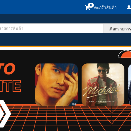
ตะกร้าสินค้า