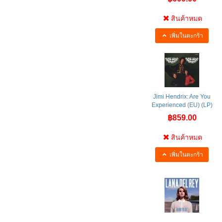
สินค้าหมด
เพิ่มในตะกร้า
Jimi Hendrix: Are You
Experienced (EU) (LP)
฿859.00
สินค้าหมด
เพิ่มในตะกร้า