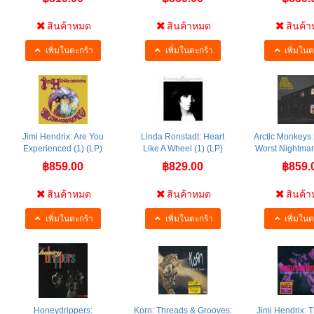
สินค้าหมด
สินค้าหมด
สินค้
เพิ่มในตะกร้า
เพิ่มในตะกร้า
เพิ่มในต
Jimi Hendrix: Are You
Linda Ronstadt: Heart
Arctic Monkeys:
Experienced (1) (LP)
Like A Wheel (1) (LP)
Worst Nightmar
฿859.00
฿829.00
฿859.
สินค้าหมด
สินค้าหมด
สินค้
เพิ่มในตะกร้า
เพิ่มในตะกร้า
เพิ่มในต
Honeydrippers:
Korn: Threads & Grooves:
Jimi Hendrix: 