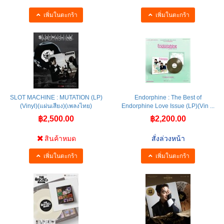
เพิ่มในตะกร้า
เพิ่มในตะกร้า
SLOT MACHINE : MUTATION (LP)
Endorphine : The Best of
(Vinyl)(แผ่นเสียง)(เพลงไทย)
Endorphine Love Issue (LP)(Vin ...
฿2,500.00
฿2,200.00
สินค้าหมด
สั่งล่วงหน้า
เพิ่มในตะกร้า
เพิ่มในตะกร้า