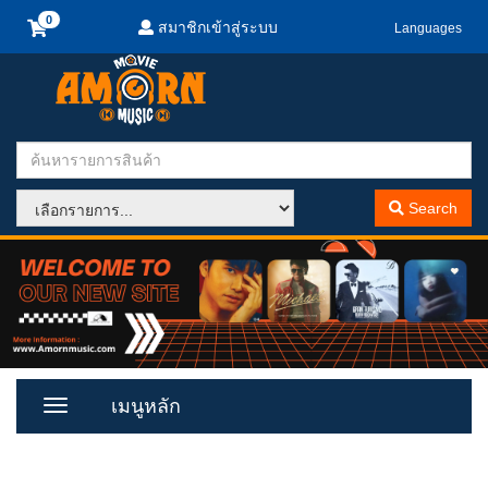
สมาชิกเข้าสู่ระบบ
Languages
Search
เมนูหลัก
Toggle
Menu