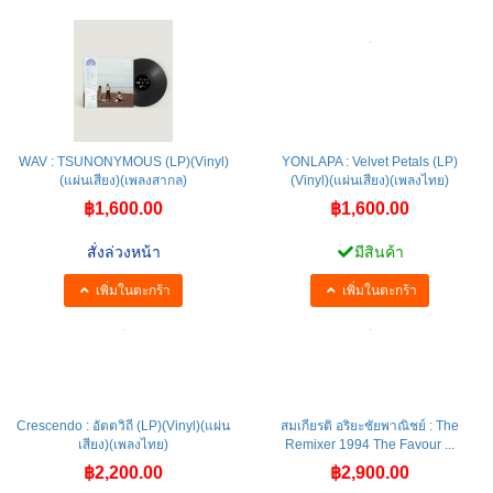
WAV : TSUNONYMOUS (LP)(Vinyl)
YONLAPA : Velvet Petals (LP)
(แผ่นเสียง)(เพลงสากล)
(Vinyl)(แผ่นเสียง)(เพลงไทย)
฿1,600.00
฿1,600.00
สั่งล่วงหน้า
มีสินค้า
เพิ่มในตะกร้า
เพิ่มในตะกร้า
Crescendo : อัตตวิถี (LP)(Vinyl)(แผ่น
สมเกียรติ อริยะชัยพาณิชย์ : The
เสียง)(เพลงไทย)
Remixer 1994 The Favour ...