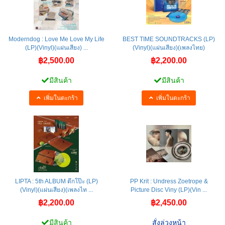
Moderndog : Love Me Love My Life
BEST TIME SOUNDTRACKS (LP)
(LP)(Vinyl)(แผ่นเสียง) ...
(Vinyl)(แผ่นเสียง)(เพลงไทย)
฿2,500.00
฿2,200.00
มีสินค้า
มีสินค้า
เพิ่มในตะกร้า
เพิ่มในตะกร้า
LIPTA : 5th ALBUM ตึกโป๊ะ (LP)
PP Krit : Undress Zoetrope &
(Vinyl)(แผ่นเสียง)(เพลงไท ...
Picture Disc Viny (LP)(Vin ...
฿2,200.00
฿2,450.00
มีสินค้า
สั่งล่วงหน้า