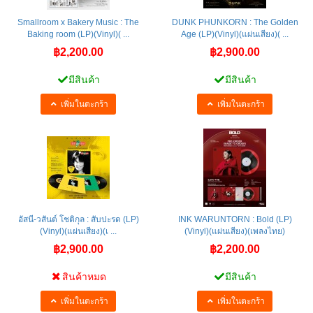
Smallroom x Bakery Music : The
DUNK PHUNKORN : The Golden
Baking room (LP)(Vinyl)( ...
Age (LP)(Vinyl)(แผ่นเสียง)( ...
฿2,200.00
฿2,900.00
มีสินค้า
มีสินค้า
เพิ่มในตะกร้า
เพิ่มในตะกร้า
อัสนี-วสันต์ โชติกุล : สับปะรด (LP)
INK WARUNTORN : Bold (LP)
(Vinyl)(แผ่นเสียง)(เ ...
(Vinyl)(แผ่นเสียง)(เพลงไทย)
฿2,900.00
฿2,200.00
สินค้าหมด
มีสินค้า
เพิ่มในตะกร้า
เพิ่มในตะกร้า