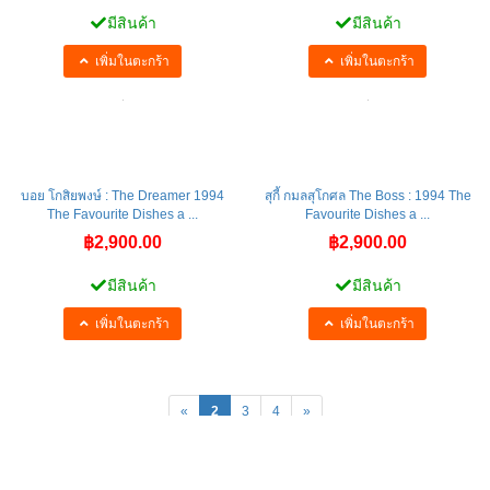
฿2,200.00
฿2,900.00
มีสินค้า
มีสินค้า
เพิ่มในตะกร้า
เพิ่มในตะกร้า
บอย โกสิยพงษ์ : The Dreamer 1994
สุกี้ กมลสุโกศล The Boss : 1994 The
The Favourite Dishes a ...
Favourite Dishes a ...
฿2,900.00
฿2,900.00
มีสินค้า
มีสินค้า
เพิ่มในตะกร้า
เพิ่มในตะกร้า
«
2
3
4
»