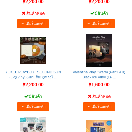
฿2,200.00
฿2,200.00
สินค้าหมด
มีสินค้า
เพิ่มในตะกร้า
เพิ่มในตะกร้า
YOKEE PLAYBOY : SECOND SUN
Valentina Ploy : Warm (Part I & II)
(LP)(Vinyl)(แผ่นเสียง)(เพลงไ ...
Black Ice Vinyl (LP ...
฿2,200.00
฿1,600.00
มีสินค้า
สินค้าหมด
เพิ่มในตะกร้า
เพิ่มในตะกร้า