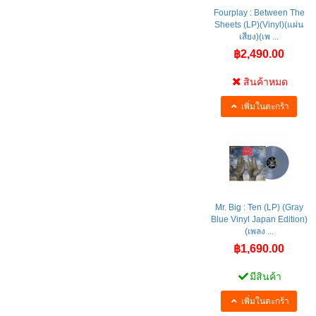
Fourplay : Between The
Sheets (LP)(Vinyl)(แผ่น
เสียง)(เพ ...
฿2,490.00
สินค้าหมด
เพิ่มในตะกร้า
Mr. Big : Ten (LP) (Gray
Blue Vinyl Japan Edition)
(เพลง ...
฿1,690.00
มีสินค้า
เพิ่มในตะกร้า