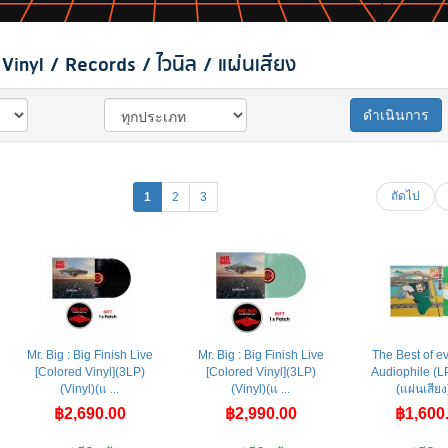
inyl / Records / ไวนิล / แผ่นเสียง
ดำเนินการ
ถัดไป
1
2
3
Mr. Big : Big Finish Live
Mr. Big : Big Finish Live
The Best of 
[Colored Vinyl](3LP)
[Colored Vinyl](3LP)
Audiophile (LP
(Vinyl)(แ ...
(Vinyl)(แ ...
(แผ่นเสียง)
฿2,690.00
฿2,990.00
฿1,600