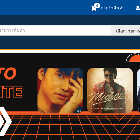
ตะกร้าสินค้า