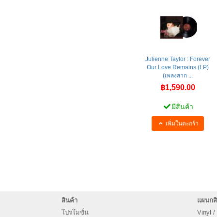
Julienne Taylor : Forever
Our Love Remains (LP)
(เพลงสาก ...
฿1,590.00
มีสินค้า
เพิ่มในตะกร้า
สินค้า
แผนกสิ
โปรโมชั่น
Vinyl /