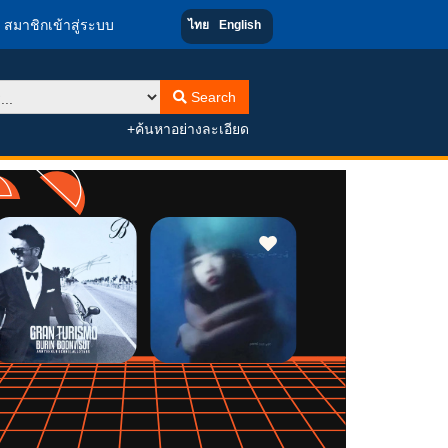
สมาชิกเข้าสู่ระบบ
ไทย
English
Search
+ค้นหาอย่างละเอียด