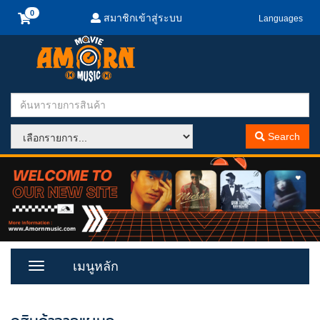
สมาชิกเข้าสู่ระบบ
Languages
Search
เมนูหลัก
Toggle
Menu