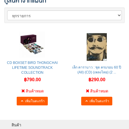
ดูสินค้าจากแผนก
CD BOXSET BIRD THONGCHAI
เล็ก คาราบาว : ชุด ครบรอบ 60 ปี
LIFETIME SOUNDTRACK
(All) (CD) (เพลงไทย) (2 ...
COLLECTION
฿790.00
฿290.00
สินค้าหมด
สินค้าหมด
เพิ่มในตะกร้า
เพิ่มในตะกร้า
สินค้า