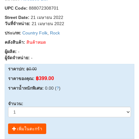
UPC Code:
888072308701
Street Date:
21 เมษายน 2022
วันที่จำหน่าย:
21 เมษายน 2022
ประเภท:
Country Folk
,
Rock
คลังสินค้า:
สินค้าหมด
ผู้ผลิต:
-
ผู้จัดจำหน่าย:
-
ราคาปก:
฿0.00
฿399.00
ราคาของคุณ:
ราคาน้ำหนักพิเศษ:
0.00 (
?
)
จำนวน:
เพิ่มในตะกร้า