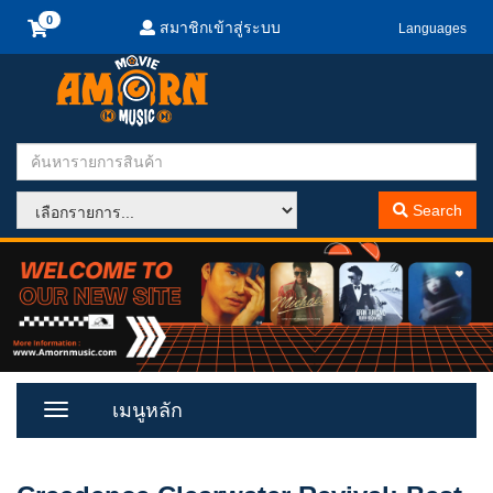
สมาชิกเข้าสู่ระบบ
Languages
Search
เมนูหลัก
Toggle
Menu