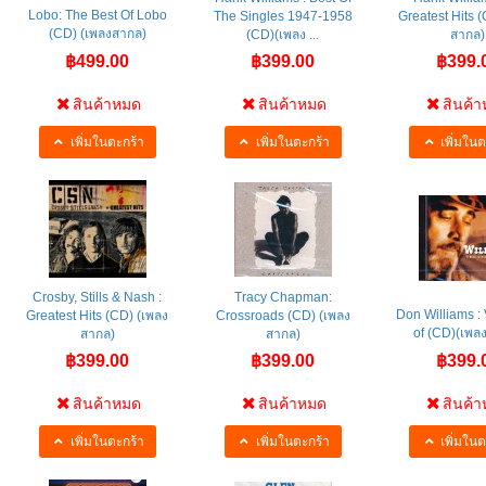
Lobo: The Best Of Lobo
The Singles 1947-1958
Greatest Hits 
(CD) (เพลงสากล)
(CD)(เพลง ...
สากล)
฿499.00
฿399.00
฿399.
สินค้าหมด
สินค้าหมด
สินค้
เพิ่มในตะกร้า
เพิ่มในตะกร้า
เพิ่มในต
Crosby, Stills & Nash :
Tracy Chapman:
Don Williams : 
Greatest Hits (CD) (เพลง
Crossroads (CD) (เพลง
of (CD)(เพล
สากล)
สากล)
฿399.00
฿399.00
฿399.
สินค้าหมด
สินค้าหมด
สินค้
เพิ่มในตะกร้า
เพิ่มในตะกร้า
เพิ่มในต