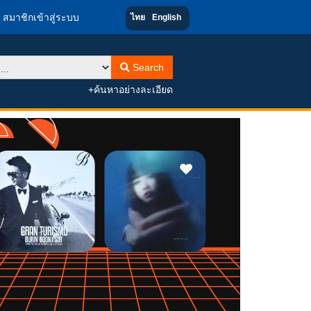
สมาชิกเข้าสู่ระบบ
ไทย
English
Search
+ค้นหาอย่างละเอียด