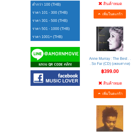
สินค้าหมด
ต่ำกว่า 100 (THB)
ราคา 101 - 300 (THB)
เพิ่มในตะกร้า
ราคา 301 - 500 (THB)
ราคา 501 - 1000 (THB)
ราคา 1001+ (THB)
Anne Murray : The Best . .
. So Far (CD) (เพลงสากล)
฿399.00
สินค้าหมด
เพิ่มในตะกร้า