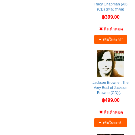
Tracy Chapman (All)
(CD) (เพลงสากล)
฿399.00
สินค้าหมด
เพิ่มในตะกร้า
Jackson Browne : The
Very Best of Jackson
Browne (CD)(เ ...
฿499.00
สินค้าหมด
เพิ่มในตะกร้า