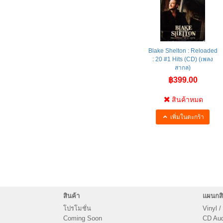
Blake Shelton : Reloaded
: 20 #1 Hits (CD) (เพลง
สากล)
฿399.00
สินค้าหมด
เพิ่มในตะกร้า
สินค้า
แผนกสิ
โปรโมชั่น
Vinyl /
Coming Soon
CD Audi