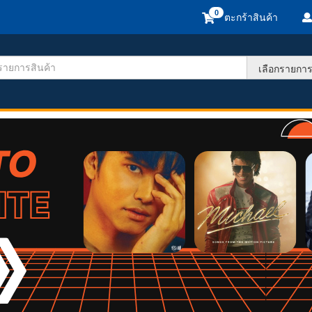
ตะกร้าสินค้า