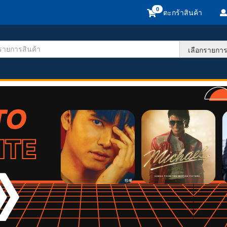
ตะกร้าสินค้า