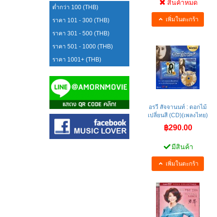
สินค้าหมด
ต่ำกว่า 100 (THB)
เพิ่มในตะกร้า
ราคา 101 - 300 (THB)
ราคา 301 - 500 (THB)
ราคา 501 - 1000 (THB)
ราคา 1001+ (THB)
อรวี สัจจานนท์ : ดอกไม้
เปลี่ยนสี (CD)(เพลงไทย)
฿290.00
มีสินค้า
เพิ่มในตะกร้า