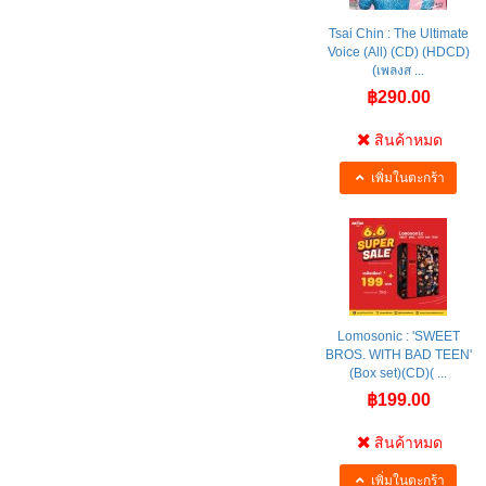
Tsai Chin : The Ultimate
Voice (All) (CD) (HDCD)
(เพลงส ...
฿290.00
สินค้าหมด
เพิ่มในตะกร้า
Lomosonic : 'SWEET
BROS. WITH BAD TEEN'
(Box set)(CD)( ...
฿199.00
สินค้าหมด
เพิ่มในตะกร้า