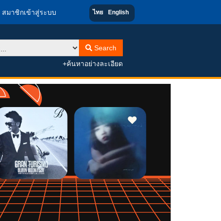
สมาชิกเข้าสู่ระบบ
ไทย
English
Search
+ค้นหาอย่างละเอียด