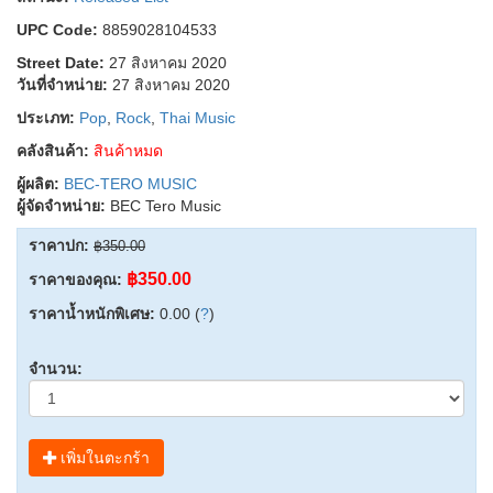
UPC Code:
8859028104533
Street Date:
27 สิงหาคม 2020
วันที่จำหน่าย:
27 สิงหาคม 2020
ประเภท:
Pop
,
Rock
,
Thai Music
คลังสินค้า:
สินค้าหมด
ผู้ผลิต:
BEC-TERO MUSIC
ผู้จัดจำหน่าย:
BEC Tero Music
ราคาปก:
฿350.00
฿350.00
ราคาของคุณ:
ราคาน้ำหนักพิเศษ:
0.00 (
?
)
จำนวน:
เพิ่มในตะกร้า