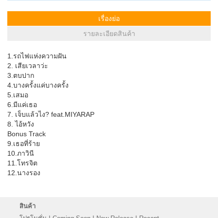
เรื่องย่อ
รายละเอียดสินค้า
1.รถไฟแห่งความฝัน
2. เสียเวลาว่ะ
3.ตบปาก
4.บางครั้งแค่บางครั้ง
5.เสมอ
6.มีแค่เธอ
7. เจ็บแล้วไง? feat.MIYARAP
8. ไอ้หวัง
Bonus Track
9.เธอที่ร้าย
10.ภาวินี
11.โทรจิต
12.นางรอง
สินค้า
|
|
|