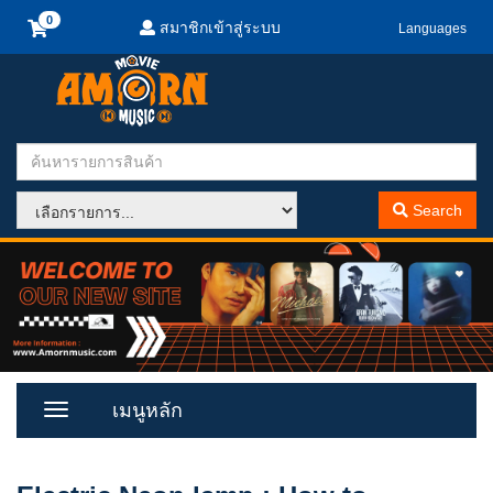
สมาชิกเข้าสู่ระบบ
Languages
Search
เมนูหลัก
Toggle
Menu