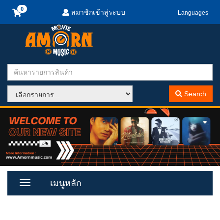
สมาชิกเข้าสู่ระบบ
Languages
Search
เมนูหลัก
Toggle
Menu