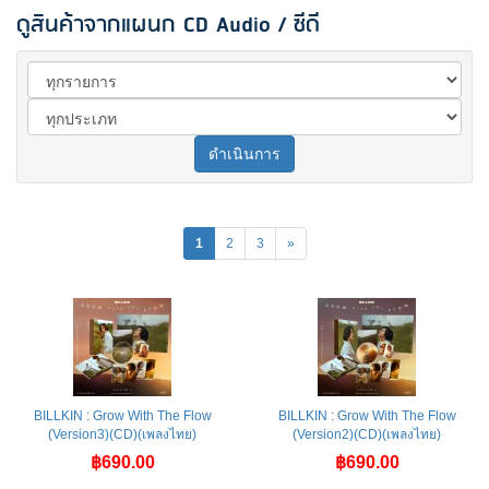
ดูสินค้าจากแผนก CD Audio / ซีดี
ดำเนินการ
1
2
3
»
BILLKIN : Grow With The Flow
BILLKIN : Grow With The Flow
(Version3)(CD)(เพลงไทย)
(Version2)(CD)(เพลงไทย)
฿690.00
฿690.00