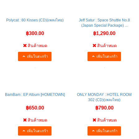
เพิ่มในตะกร้า
เพิ่มในตะกร้า
Polycat : 80 Kisses (CD)(เพลงไทย)
Jeff Satur : Space Shuttle No.8
(Japan Special Package) ...
฿300.00
฿1,290.00
สินค้าหมด
สินค้าหมด
เพิ่มในตะกร้า
เพิ่มในตะกร้า
BamBam : EP Album [HOMETOWN]
ONLY MONDAY : HOTEL ROOM
302 (CD)(เพลงไทย)
฿650.00
฿790.00