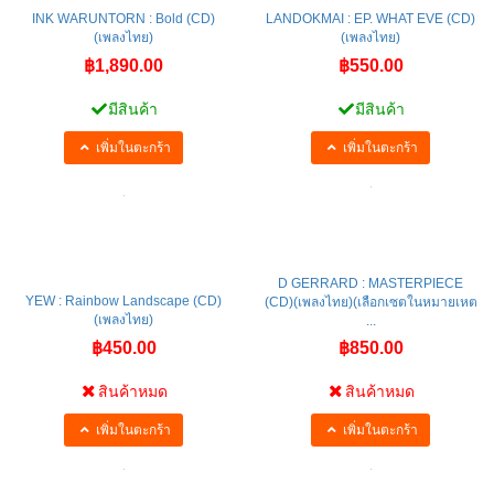
INK WARUNTORN : Bold (CD)
LANDOKMAI : EP. WHAT EVE (CD)
(เพลงไทย)
(เพลงไทย)
฿1,890.00
฿550.00
มีสินค้า
มีสินค้า
เพิ่มในตะกร้า
เพิ่มในตะกร้า
D GERRARD : MASTERPIECE
YEW : Rainbow Landscape (CD)
(CD)(เพลงไทย)(เลือกเซตในหมายเหต
(เพลงไทย)
...
฿450.00
฿850.00
สินค้าหมด
สินค้าหมด