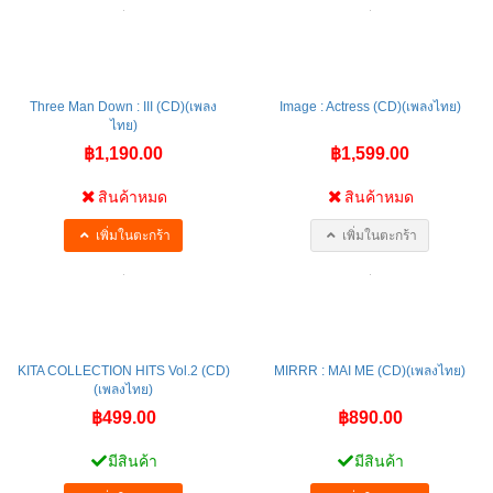
สินค้าหมด
สินค้าหมด
เพิ่มในตะกร้า
เพิ่มในตะกร้า
Three Man Down : III (CD)(เพลง
Image : Actress (CD)(เพลงไทย)
ไทย)
฿1,190.00
฿1,599.00
สินค้าหมด
สินค้าหมด
เพิ่มในตะกร้า
เพิ่มในตะกร้า
KITA COLLECTION HITS Vol.2 (CD)
MIRRR : MAI ME (CD)(เพลงไทย)
(เพลงไทย)
฿499.00
฿890.00