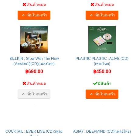
สินค้าหมด
สินค้าหมด
เพิ่มในตะกร้า
เพิ่มในตะกร้า
BILLKIN : Grow With The Flow
PLASTIC PLASTIC : ALIVE (CD)
(Version1)(CD)(เพลงไทย)
(เพลงไทย)
฿690.00
฿450.00
สินค้าหมด
มีสินค้า
เพิ่มในตะกร้า
เพิ่มในตะกร้า