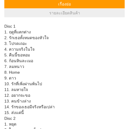
เรื่องย่อ
รายละเอียดสินค้า
Disc 1
1. ฤดูที่แตกต่าง
2. รักเธอทั้งหมดของหัวใจ
3. โปรดเถอะ
4. ความจริงในใจ
5. คืนนี้ขอหอม
6. ก้อนหินละเมอ
7. ลมหนาว
8. Home
9. ดาว
10. รักที่เพิ่งผ่านพ้นไป
11. ลมหายใจ
12. อยากจะขอ
13. คนข้างล่าง
14. รักของเธอมีจริงหรือเปล่า
15. ส่งแค่นี้
Disc 2
1. หยุด