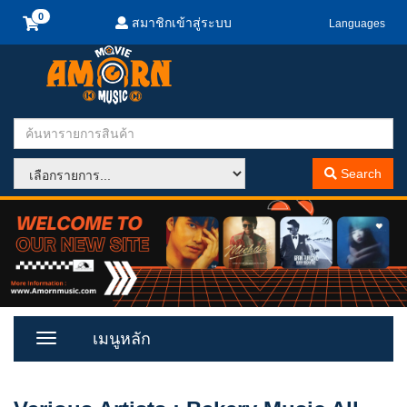
สมาชิกเข้าสู่ระบบ
Languages
Search
เมนูหลัก
Toggle
Menu