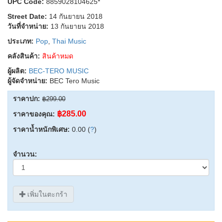
UPC Code:
8859028104625*
Street Date:
14 กันยายน 2018
วันที่จำหน่าย:
13 กันยายน 2018
ประเภท:
Pop
,
Thai Music
คลังสินค้า:
สินค้าหมด
ผู้ผลิต:
BEC-TERO MUSIC
ผู้จัดจำหน่าย:
BEC Tero Music
ราคาปก:
฿299.00
฿285.00
ราคาของคุณ:
ราคาน้ำหนักพิเศษ:
0.00 (
?
)
จำนวน:
เพิ่มในตะกร้า