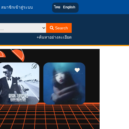
สมาชิกเข้าสู่ระบบ
ไทย
English
Search
+ค้นหาอย่างละเอียด