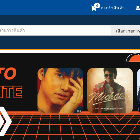
ตะกร้าสินค้า