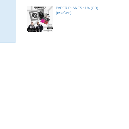
PAPER PLANES : 1% (CD)
(เพลงไทย)