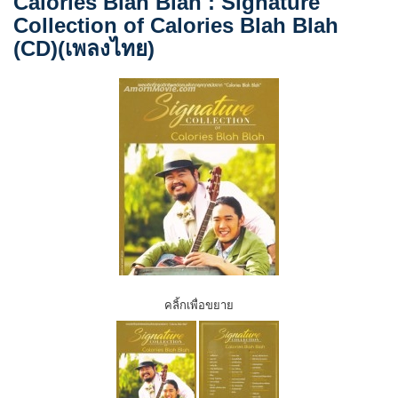
Calories Blah Blah : Signature
Collection of Calories Blah Blah
(CD)(เพลงไทย)
คลิ้กเพื่อขยาย