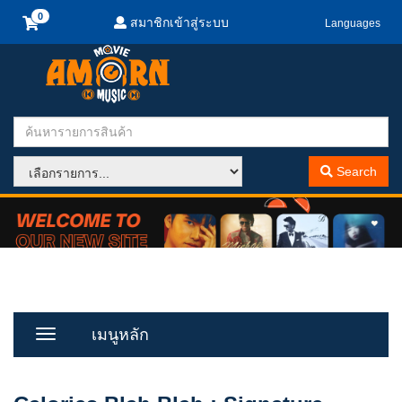
สมาชิกเข้าสู่ระบบ
Languages
Search
เมนูหลัก
Toggle
Menu