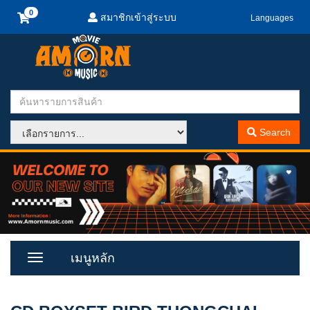
สมาชิกเข้าสู่ระบบ
Languages
Search
เมนูหลัก
Toggle
Menu