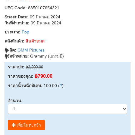
UPC Code:
8850107654321
Street Date:
09 มีนาคม 2024
วันที่จำหน่าย:
09 มีนาคม 2024
ประเภท:
Pop
คลังสินค้า:
สินค้าหมด
ผู้ผลิต:
GMM Pictures
ผู้จัดจำหน่าย:
Grammy (แกรมมี่)
ราคาปก:
฿2,200.00
฿790.00
ราคาของคุณ:
ราคาน้ำหนักพิเศษ:
100.00 (
?
)
จำนวน:
เพิ่มในตะกร้า